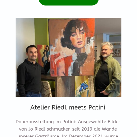
Atelier Riedl meets Patini
Dauerausstellung im Patini: Ausgewählte Bilder 
von Jo Riedl schmücken seit 2019 die Wände 
unserer Gasträume. Im Dezember 2021 wurde 