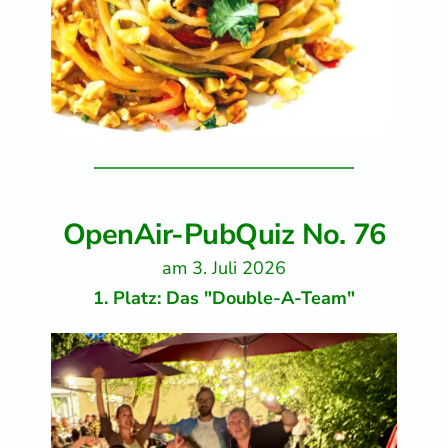
OpenAir-PubQuiz No. 76
am 3. Juli 2026
1. Platz: Das "Double-A-Team"