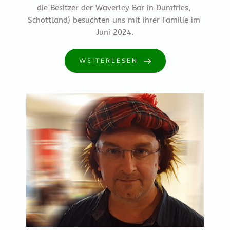
die Besitzer der Waverley Bar in Dumfries, 
Schottland) besuchten uns mit ihrer Familie im 
Juni 2024.
WEITERLESEN