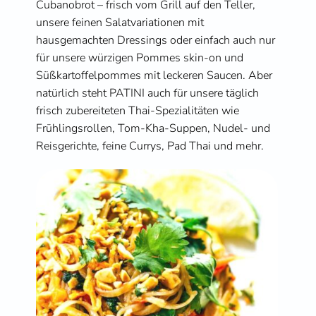
Cubanobrot – frisch vom Grill auf den Teller, 
unsere feinen Salatvariationen mit 
hausgemachten Dressings oder einfach auch nur 
für unsere würzigen Pommes skin-on und 
Süßkartoffelpommes mit leckeren Saucen. Aber 
natürlich steht PATINI auch für unsere täglich 
frisch zubereiteten Thai-Spezialitäten wie 
Frühlingsrollen, Tom-Kha-Suppen, Nudel- und 
Reisgerichte, feine Currys, Pad Thai und mehr. 