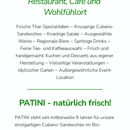
Restaurant, Café und 
Wohlfühlort
Frische Thai-Spezialitäten ~ Knusprige Cubano-
Sandwiches ~ Knackige Salate ~ Ausgewählte 
Weine ~ Regionale Biere ~ Spritzige Drinks ~ 
Feine Tee- und Kaffeeauswahl ~ Frisch und 
handgemacht: Kuchen und Desserts aus eigener 
Herstellung ~ Vielseitige Veranstaltungen ~ 
Idyllischer Garten ~ Außergewöhnliche Event-
Location
PATINI - natürlich frisch!
PATINI steht seit mittlerweile 9 Jahren für unsere 
einzigartigen Cubano-Sandwiches im Bio-