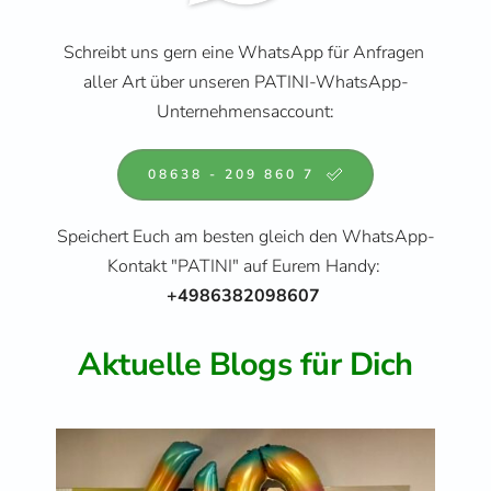
Schreibt uns gern eine WhatsApp für Anfragen 
aller Art über unseren PATINI-WhatsApp-
Unternehmensaccount:
08638 - 209 860 7
Speichert Euch am besten gleich den WhatsApp-
Kontakt "PATINI" auf Eurem Handy: 
+4986382098607 
Aktuelle Blogs für Dich