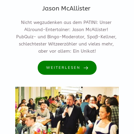
Jason McAllister
Nicht wegzudenken aus dem PATINI: Unser 
Allround-Entertainer: Jason McAllister! 
PubQuiz- und Bingo-Moderator, Spaß-Kellner, 
schlechtester Witzeerzähler und vieles mehr, 
aber vor allem: Ein Unikat!
WEITERLESEN