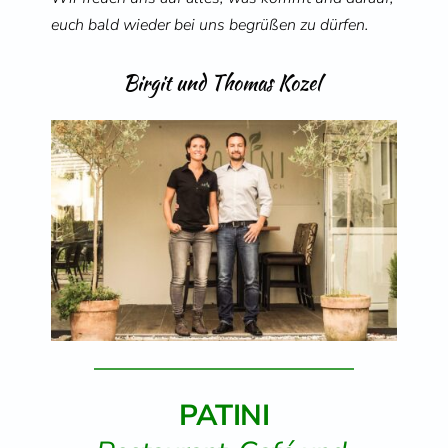
euch bald wieder bei uns begrüßen zu dürfen.
Birgit und Thomas Kozel 
PATINI