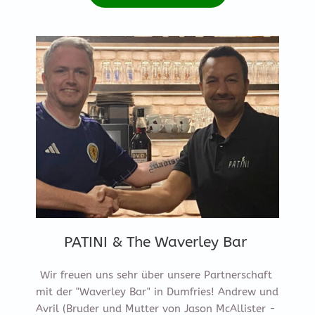
PATINI & The Waverley Bar
Wir freuen uns sehr über unsere Partnerschaft 
mit der "Waverley Bar" in Dumfries! Andrew und 
Avril (Bruder und Mutter von Jason McAllister - 