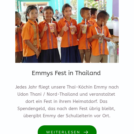
Emmys Fest in Thailand
Jedes Jahr fliegt unsere Thai-Köchin Emmy nach 
Udon Thani / Nord-Thailand und veranstaltet 
dort ein Fest in ihrem Heimatdorf. Das 
Spendengeld, das nach dem Fest übrig bleibt, 
übergibt Emmy der Schulleiterin vor Ort.
WEITERLESEN