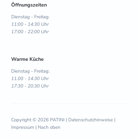
Öffnungszeiten
Dienstag - Freitag:
11:00 - 14:30 Uhr
17:00 - 22:00 Uhr
Warme Küche
Dienstag - Freitag:
11.00 - 14:30 Uhr
17:30 - 20:30 Uhr
Copyright © 2026 PATINI |
Datenschutzhinweise
|
Impressum
|
Nach oben