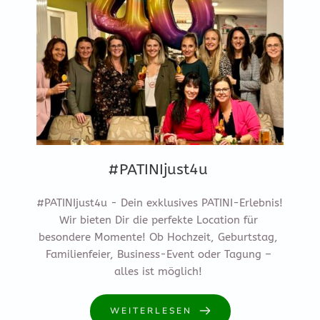
#PATINIjust4u
#PATINIjust4u - Dein exklusives PATINI-Erlebnis! 
Wir bieten Dir die perfekte Location für 
besondere Momente! Ob Hochzeit, Geburtstag, 
Familienfeier, Business-Event oder Tagung – 
alles ist möglich! 
WEITERLESEN