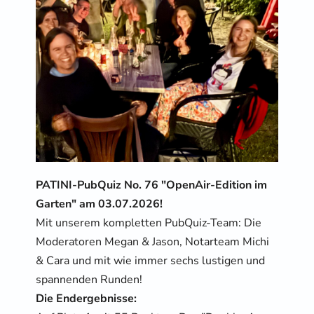
PATINI-PubQuiz No. 76 "OpenAir-Edition im 
Garten" am 03.07.2026! 
Mit unserem kompletten PubQuiz-Team: Die 
Moderatoren Megan & Jason, Notarteam Michi 
& Cara und mit wie immer sechs lustigen und 
spannenden Runden! 
Die Endergebnisse: